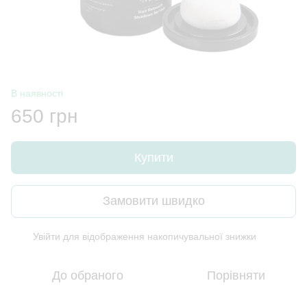
В наявності
650 грн
Купити
Замовити швидко
Увійти
для відображення накопичувальної знижки
%
До обраного
Порівняти