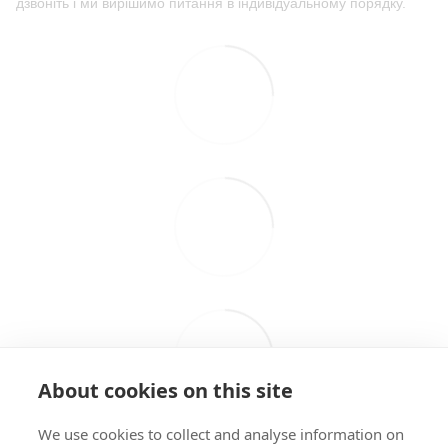
дзвоніть і ми вирішимо питання в індивідуальному порядку.
About cookies on this site
We use cookies to collect and analyse information on