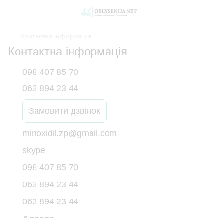
Контактна інформація
Контактна інформація
098 407 85 70
063 894 23 44
Замовити дзвінок
minoxidil.zp@gmail.com
skype
098 407 85 70
063 894 23 44
063 894 23 44