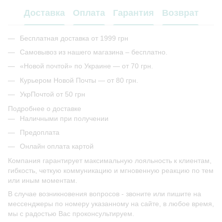
Доставка
Оплата
Гарантия
Возврат
Бесплатная доставка от 1999 грн
Самовывоз из нашего магазина – бесплатно.
«Новой почтой» по Украине — от 70 грн.
Курьером Новой Почты — от 80 грн.
УкрПочтой от 50 грн
Подробнее о доставке
Наличными при получении
Предоплата
Онлайн оплата картой
Компания гарантирует максимальную лояльность к клиентам,
гибкость, четкую коммуникацию и мгновенную реакцию по тем
или иным моментам.
В случае возникновения вопросов - звоните или пишите на
мессенджеры по номеру указанному на сайте, в любое время,
мы с радостью Вас проконсультируем.