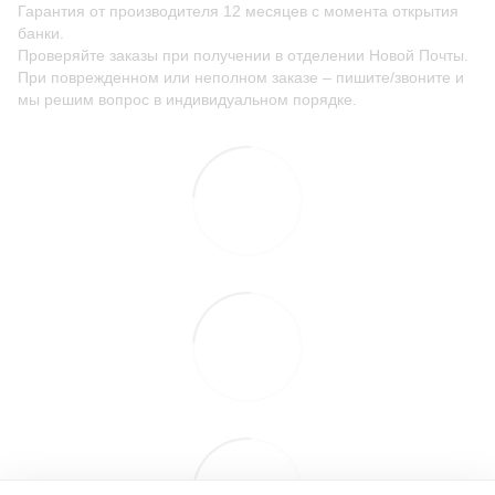
Гарантия от производителя 12 месяцев с момента открытия
банки.
Проверяйте заказы при получении в отделении Новой Почты.
При поврежденном или неполном заказе – пишите/звоните и
мы решим вопрос в индивидуальном порядке.