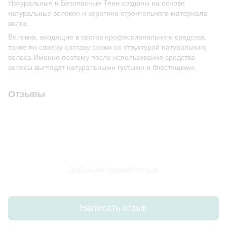
Натуральные и Безопасные Тени созданы на основе
натуральных волокон и кератина строительного материала
волос.
Волокна, входящие в состав профессионального средства,
также по своему составу схожи со структурой натурального
волоса.Именно поэтому после использования средства
волосы выглядят натуральными густыми и блестящими.
Отзывы
Добавьте первый отзыв
Написать отзыв