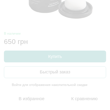
В наличии
650 грн
Купить
Быстрый заказ
Войти
для отображения накопительной скидки
%
В избранное
К сравнению