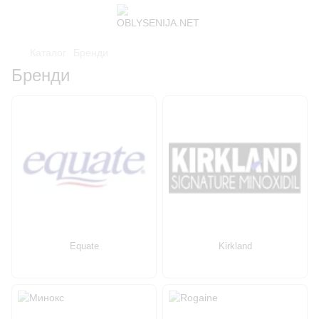
Каталог
Бренди
Бренди
Equate
Kirkland