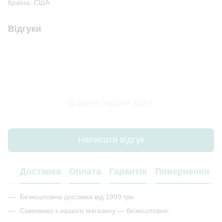
Країна: США
Відгуки
Додайте перший відгук
Написати відгук
Доставка
Оплата
Гарантія
Повернення
Безкоштовна доставка від 1999 грн
Самовивіз з нашого магазину — безкоштовно.