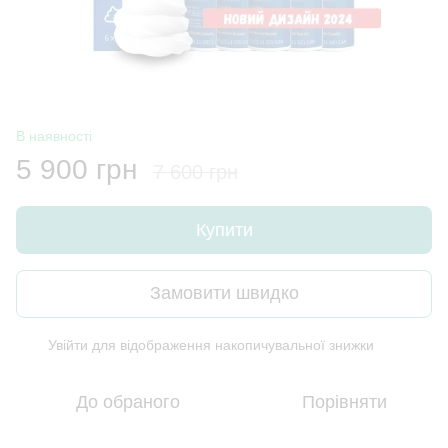
В наявності
5 900 грн
7 600 грн
Купити
Замовити швидко
Увійти
для відображення накопичувальної знижки
%
До обраного
Порівняти