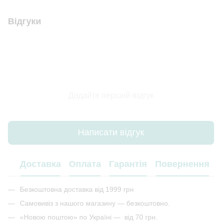
Відгуки
Додайте перший відгук
Написати відгук
Доставка
Оплата
Гарантія
Повернення
Безкоштовна доставка від 1999 грн
Самовивіз з нашого магазину — безкоштовно.
«Новою поштою» по Україні — від 70 грн.