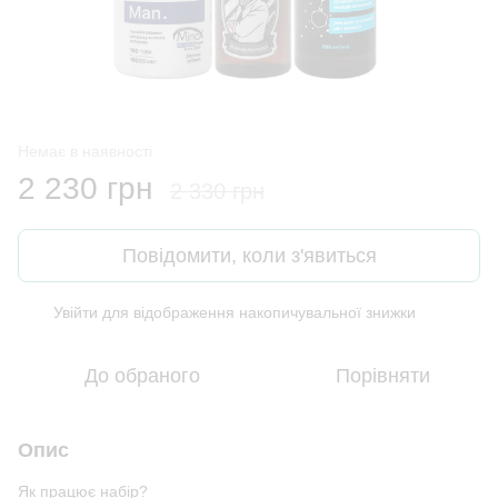
Немає в наявності
2 230 грн
2 330 грн
Повідомити, коли з'явиться
Увійти
для відображення накопичувальної знижки
%
До обраного
Порівняти
Опис
Як працює набір?