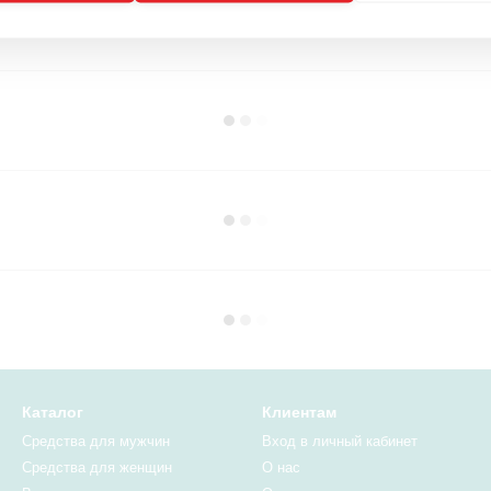
Каталог
Клиентам
Средства для мужчин
Вход в личный кабинет
Средства для женщин
О нас