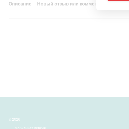
Описание
Новый отзыв или комментарий
© 2026
Мобильная версия