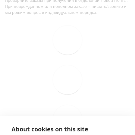
Проверяйте заказы при получении в отделении Новой Почты.
При поврежденном или неполном заказе – пишите/звоните и
мы решим вопрос в индивидуальном порядке.
About cookies on this site