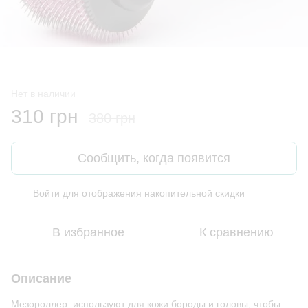
Нет в наличии
310 грн
380 грн
Сообщить, когда появится
Войти
для отображения накопительной скидки
%
В избранное
К сравнению
Описание
Мезороллер используют для кожи бороды и головы, чтобы