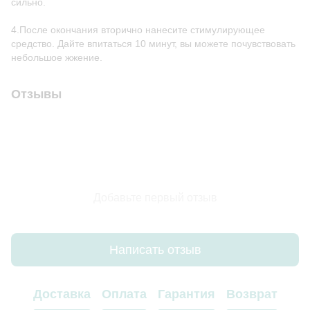
сильно.
4.После окончания вторично нанесите стимулирующее
средство. Дайте впитаться 10 минут, вы можете почувствовать
небольшое жжение.
Отзывы
Добавьте первый отзыв
Написать отзыв
Доставка
Оплата
Гарантия
Возврат