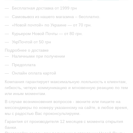
Бесплатная доставка от 1999 грн
Самовывоз из нашего магазина – бесплатно.
«Новой почтой» по Украине — от 70 грн.
Курьером Новой Почты — от 80 грн.
УкрПочтой от 50 грн
Подробнее о доставке
Наличными при получении
Предоплата
Онлайн оплата картой
Компания гарантирует максимальную лояльность к клиентам,
гибкость, четкую коммуникацию и мгновенную реакцию по тем
или иным моментам.
В случае возникновения вопросов - звоните или пишите на
мессенджеры по номеру указанному на сайте, в любое время,
мы с радостью Вас проконсультируем.
Гарантия от производителя 12 месяцев с момента открытия
банки.