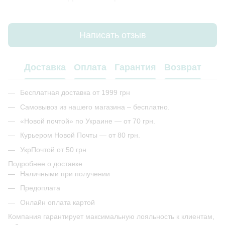
Написать отзыв
Доставка
Оплата
Гарантия
Возврат
Бесплатная доставка от 1999 грн
Самовывоз из нашего магазина – бесплатно.
«Новой почтой» по Украине — от 70 грн.
Курьером Новой Почты — от 80 грн.
УкрПочтой от 50 грн
Подробнее о доставке
Наличными при получении
Предоплата
Онлайн оплата картой
Компания гарантирует максимальную лояльность к клиентам,