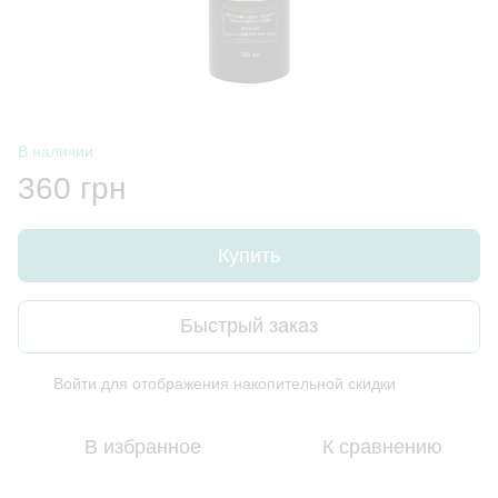
В наличии
360 грн
Купить
Быстрый заказ
Войти
для отображения накопительной скидки
%
В избранное
К сравнению